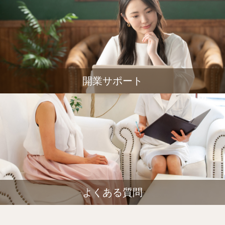
開業サポート
よくある質問